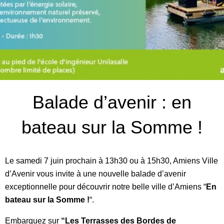
Balade d’avenir : en
bateau sur la Somme !
Le samedi 7 juin prochain à 13h30 ou à 15h30, Amiens Ville
d’Avenir vous invite à une nouvelle balade d’avenir
exceptionnelle pour découvrir notre belle ville d’Amiens “
En
bateau sur la Somme !
“.
Embarquez sur
“Les Terrasses des Bordes de