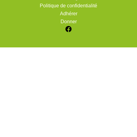
Politique de confidentialité
Adhérer
Donner
Facebook