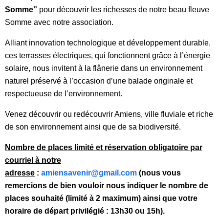
Somme”
pour découvrir les richesses de notre beau fleuve
Somme avec notre association.
Alliant innovation technologique et développement durable,
ces terrasses électriques, qui fonctionnent grâce à l’énergie
solaire, nous invitent à la flânerie dans un environnement
naturel préservé à l’occasion d’une balade originale et
respectueuse de l’environnement.
Venez découvrir ou redécouvrir Amiens, ville fluviale et riche
de son environnement ainsi que de sa biodiversité.
Nombre de places limité et réservation obligatoire par
courriel à notre
adresse
:
amiensavenir@gmail.com
(nous vous
remercions de bien vouloir nous indiquer le nombre de
places souhaité (limité à 2 maximum) ainsi que votre
horaire de départ privilégié : 13h30 ou 15h).