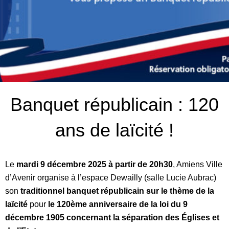
Banquet républicain : 120
ans de laïcité !
Le
mardi 9 décembre 2025 à partir de 20h30
, Amiens Ville
d’Avenir organise à l’espace Dewailly (salle Lucie Aubrac)
son
traditionnel banquet républicain sur le thème de la
laïcité
pour
le 120ème anniversaire de la loi du 9
décembre 1905 concernant la séparation des Églises et