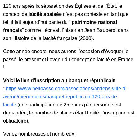
120 ans après la séparation des Églises et de l’État, le
concept de
laïcité apaisée
n’est pas contesté en tant que
tel, il fait aujourd’hui partie du ”
patrimoine
national
français
” comme l’écrivait l’historien Jean Baubérot dans
son Histoire de la laïcité française (2000).
Cette année encore, nous aurons l’occasion d’évoquer le
passé, le présent et l’avenir du concept de laïcité en France
!
Voici le lien d’inscription au banquet républicain
:
https://www.helloasso.com/associations/amiens-ville-d-
avenir/evenements/banquet-republicain-120-ans-de-
laicite
(une participation de 25 euros par personne est
demandée, le nombre de places étant limité, l’inscription est
obligatoire).
Venez nombreuses et nombreux !