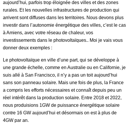
aujourd’hui, parfois trop éloignée des villes et des zones
rurales. Et les nouvelles infrastructures de production qui
arrivent sont diffuses dans les territoires. Nous devons plus
investir dans l’autonomie énergétique des villes, c’est le cas
à Amiens, avec votre réseau de chaleur, vos
investissements dans le photovoltaïques.. Moi je vais vous
donner deux exemples :
Le photovoltaïque en ville d’une part, qui se développe à
une grande échelle, comme en Australie ou en Californie, je
suis allé à San Francisco, il n’y a pas un toit aujourd’hui
sans son panneau solaire. Mais une fois de plus, la France
a compris les efforts nécessaires et connaît depuis peu un
réel intérêt dans la production solaire. Entre 2018 et 2022,
nous produisions 1GW de puissance énergétique solaire
contre 16 GW aujourd’hui et désormais on est à plus de
4GW par an.