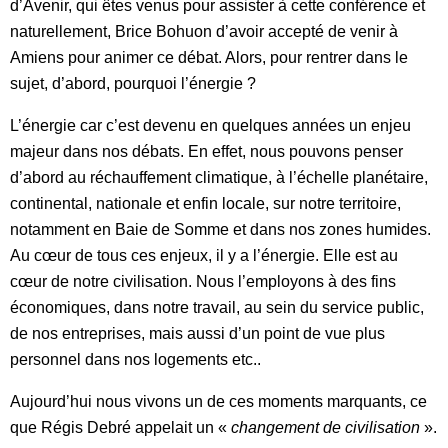
d’Avenir, qui êtes venus pour assister à cette conférence et
naturellement, Brice Bohuon d’avoir accepté de venir à
Amiens pour animer ce débat. Alors, pour rentrer dans le
sujet, d’abord, pourquoi l’énergie ?
L’énergie car c’est devenu en quelques années un enjeu
majeur dans nos débats. En effet, nous pouvons penser
d’abord au réchauffement climatique, à l’échelle planétaire,
continental, nationale et enfin locale, sur notre territoire,
notamment en Baie de Somme et dans nos zones humides.
Au cœur de tous ces enjeux, il y a l’énergie. Elle est au
cœur de notre civilisation. Nous l’employons à des fins
économiques, dans notre travail, au sein du service public,
de nos entreprises, mais aussi d’un point de vue plus
personnel dans nos logements etc..
Aujourd’hui nous vivons un de ces moments marquants, ce
que Régis Debré appelait un «
changement de civilisation
».