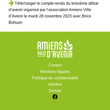
Télécharger le compte-rendu du troisième débat
d’avenir organisé par l’association Amiens Ville
d’Avenir le mardi 28 novembre 2023 avec Brice
Bohuon
Contact
Mentions légales
Politique de confidentialité
Adhérer
Donner
Facebook