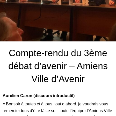
Compte-rendu du 3ème
débat d’avenir – Amiens
Ville d’Avenir
Aurélien Caron (discours introductif)
« Bonsoir à toutes et à tous, tout d’abord, je voudrais vous
remercier tous d’être là ce soir, toute l’équipe d’Amiens Ville