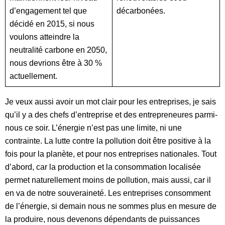
d’engagement tel que
décarbonées.
décidé en 2015, si nous
voulons atteindre la
neutralité carbone en 2050,
nous devrions être à 30 %
actuellement.
Je veux aussi avoir un mot clair pour les entreprises, je sais
qu’il y a des chefs d’entreprise et des entrepreneures parmi-
nous ce soir. L’énergie n’est pas une limite, ni une
contrainte. La lutte contre la pollution doit être positive à la
fois pour la planète, et pour nos entreprises nationales. Tout
d’abord, car la production et la consommation localisée
permet naturellement moins de pollution, mais aussi, car il
en va de notre souveraineté. Les entreprises consomment
de l’énergie, si demain nous ne sommes plus en mesure de
la produire, nous devenons dépendants de puissances