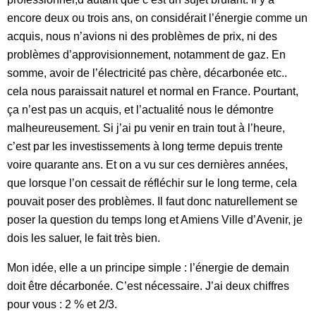
encore deux ou trois ans, on considérait l’énergie comme un
acquis, nous n’avions ni des problèmes de prix, ni des
problèmes d’approvisionnement, notamment de gaz. En
somme, avoir de l’électricité pas chère, décarbonée etc..
cela nous paraissait naturel et normal en France. Pourtant,
ça n’est pas un acquis, et l’actualité nous le démontre
malheureusement. Si j’ai pu venir en train tout à l’heure,
c’est par les investissements à long terme depuis trente
voire quarante ans. Et on a vu sur ces dernières années,
que lorsque l’on cessait de réfléchir sur le long terme, cela
pouvait poser des problèmes. Il faut donc naturellement se
poser la question du temps long et Amiens Ville d’Avenir, je
dois les saluer, le fait très bien.
Mon idée, elle a un principe simple : l’énergie de demain
doit être décarbonée. C’est nécessaire. J’ai deux chiffres
pour vous : 2 % et 2/3.