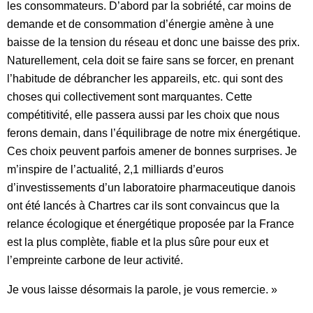
les consommateurs. D’abord par la sobriété, car moins de
demande et de consommation d’énergie amène à une
baisse de la tension du réseau et donc une baisse des prix.
Naturellement, cela doit se faire sans se forcer, en prenant
l’habitude de débrancher les appareils, etc. qui sont des
choses qui collectivement sont marquantes. Cette
compétitivité, elle passera aussi par les choix que nous
ferons demain, dans l’équilibrage de notre mix énergétique.
Ces choix peuvent parfois amener de bonnes surprises. Je
m’inspire de l’actualité, 2,1 milliards d’euros
d’investissements d’un laboratoire pharmaceutique danois
ont été lancés à Chartres car ils sont convaincus que la
relance écologique et énergétique proposée par la France
est la plus complète, fiable et la plus sûre pour eux et
l’empreinte carbone de leur activité.
Je vous laisse désormais la parole, je vous remercie. »