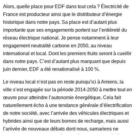
Alors, quelle place pour EDF dans tout cela ? Électricité de
France est producteur ainsi que le distributeur d’énergie
historique dans notre pays. Sa place est d’autant plus
importante que ses engagements portent sur l’entièreté du
réseau électrique national. Je pense notamment à leur
engagement neutralité carbone en 2050, au niveau
international et local. Dont les premiers fruits seront à cueillir
dans notre pays. C’est d’autant plus marquant que depuis
juin dernier, EDF a été renationalisé à 100 %.
Le niveau local n’est pas en reste puisqu’ici à Amiens, la
ville s’est engagée sur la période 2014-2050 à mettre tout en
œuvre pour atteindre l’autonomie énergétique. Cela fait
naturellement écho à une tendance générale d’électrification
de notre société, avec l’arrivée des véhicules électriques et
hybrides ainsi que de leurs bornes de recharge, mais aussi
l’arrivée de nouveaux débats dont nous, samariens ne