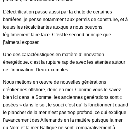
L’électrification passe aussi par la chute de certaines
barrières, je pense notamment aux permis de construire, et à
toutes les récalcitrantes auxquels nous pouvons,
légitimement faire face. C’est le second principe que
j’aimerai exposer.
Une des caractéristiques en matière d’innovation
énergétique, c’est la rupture rapide avec les attentes autour
de l’innovation. Deux exemples :
Nous mettons en œuvre de nouvelles générations
d’éoliennes offshore, donc en mer. Comme vous le savez
bien ici dans la Somme, les anciennes générations sont «
posées » dans le sol, le souci c’est qu’ils fonctionnent quand
le plancher de la mer n’est pas trop profond, ce qui explique
l’avancement des Allemands en la matière puisque la mer
du Nord et la mer Baltique ne sont, comparativement à