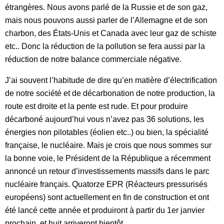
étrangères. Nous avons parlé de la Russie et de son gaz,
mais nous pouvons aussi parler de l’Allemagne et de son
charbon, des États-Unis et Canada avec leur gaz de schiste
etc.. Donc la réduction de la pollution se fera aussi par la
réduction de notre balance commerciale négative.
J’ai souvent l’habitude de dire qu’en matière d’électrification
de notre société et de décarbonation de notre production, la
route est droite et la pente est rude. Et pour produire
décarboné aujourd’hui vous n’avez pas 36 solutions, les
énergies non pilotables (éolien etc..) ou bien, la spécialité
française, le nucléaire. Mais je crois que nous sommes sur
la bonne voie, le Président de la République a récemment
annoncé un retour d’investissements massifs dans le parc
nucléaire français. Quatorze EPR (Réacteurs pressurisés
européens) sont actuellement en fin de construction et ont
été lancé cette année et produiront à partir du 1er janvier
prochain, et huit arriveront bientôt.