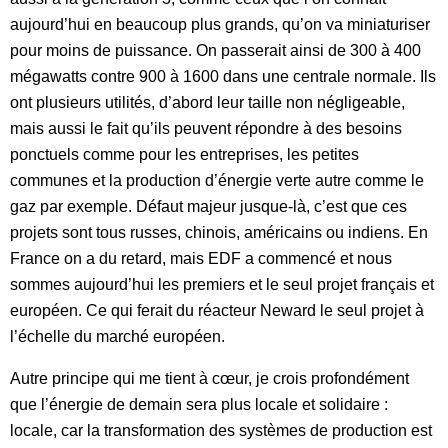
aujourd’hui en beaucoup plus grands, qu’on va miniaturiser
pour moins de puissance. On passerait ainsi de 300 à 400
mégawatts contre 900 à 1600 dans une centrale normale. Ils
ont plusieurs utilités, d’abord leur taille non négligeable,
mais aussi le fait qu’ils peuvent répondre à des besoins
ponctuels comme pour les entreprises, les petites
communes et la production d’énergie verte autre comme le
gaz par exemple. Défaut majeur jusque-là, c’est que ces
projets sont tous russes, chinois, américains ou indiens. En
France on a du retard, mais EDF a commencé et nous
sommes aujourd’hui les premiers et le seul projet français et
européen. Ce qui ferait du réacteur Neward le seul projet à
l’échelle du marché européen.
Autre principe qui me tient à cœur, je crois profondément
que l’énergie de demain sera plus locale et solidaire :
locale, car la transformation des systèmes de production est