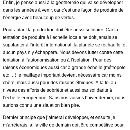
Enfin, je pense aussi à la géothermie qui va se développer
dans les années à venir, car c’est une façon de produire de
l’énergie avec beaucoup de vertus.
Pour autant la production doit être aussi solidaire. Car la
tentation de produire à l’échelle locale ne doit jamais se
supplanter à l’intérêt international, la planète se réchauffe, et
aucun pays n’y échappera. Nous devons lutter contre cette
tentation à l’autonomisation ou à l’isolation. Pour des
raisons économiques aussi car à grande échelle (métropole
etc …) le maillage important devient nécessaire car moins
chère, mais aussi pour des raisons éthiques. À la foi au
niveau des efforts de sobriété et aussi par solidarité à
l’échelle européenne. Sans nos voisins l’hiver dernier, nous
aurions connu une situation bien pire.
Dernier principe que j’aimerai développer, et ensuite je
m’arrêterais là, la ville de demain doit être compétitive pour