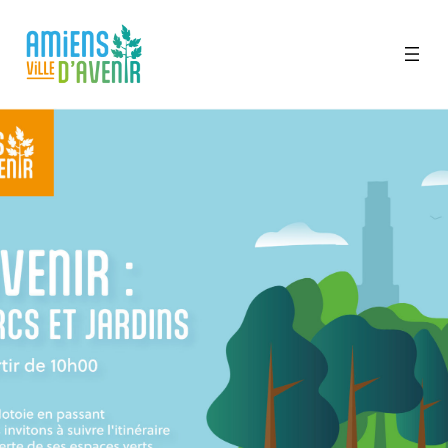
Aller
au
contenu