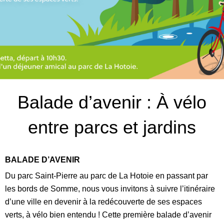
Balade d’avenir : À vélo
entre parcs et jardins
BALADE D’AVENIR
Du parc Saint-Pierre au parc de La Hotoie en passant par
les bords de Somme, nous vous invitons à suivre l’itinéraire
d’une ville en devenir à la redécouverte de ses espaces
verts, à vélo bien entendu ! Cette première balade d’avenir