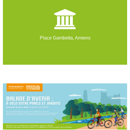
Place Gambetta, Amiens