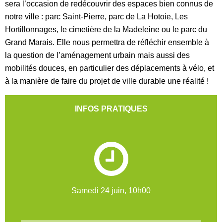
sera l’occasion de redécouvrir des espaces bien connus de
notre ville : parc Saint-Pierre, parc de La Hotoie, Les
Hortillonnages, le cimetière de la Madeleine ou le parc du
Grand Marais. Elle nous permettra de réfléchir ensemble à
la question de l’aménagement urbain mais aussi des
mobilités douces, en particulier des déplacements à vélo, et
à la manière de faire du projet de ville durable une réalité !
INFOS PRATIQUES
Samedi 24 juin, 10h00