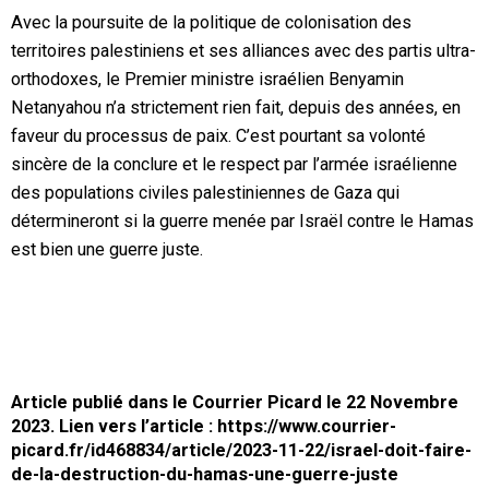
Avec la poursuite de la politique de colonisation des
territoires palestiniens et ses alliances avec des partis ultra-
orthodoxes, le Premier ministre israélien Benyamin
Netanyahou n’a strictement rien fait, depuis des années, en
faveur du processus de paix. C’est pourtant sa volonté
sincère de la conclure et le respect par l’armée israélienne
des populations civiles palestiniennes de Gaza qui
détermineront si la guerre menée par Israël contre le Hamas
est bien une guerre juste.
Article publié dans le Courrier Picard le 22 Novembre
2023. Lien vers l’article :
https://www.courrier-
picard.fr/id468834/article/2023-11-22/israel-doit-faire-
de-la-destruction-du-hamas-une-guerre-juste