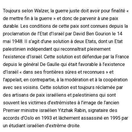
Toujours selon Walzer, la guerre juste doit avoir pour finalité «
de mettre fin à la guerre » et donc de parvenir à une paix
durable. Les conditions de cette paix sont connues depuis la
proclamation de l’Etat d’Israël par David Ben Gourion le 14
mai 1948. Il s’agit d’une solution à deux Etats, dont un Etat
palestinien indépendant qui reconnaîtrait pleinement
l’existence d’Israël. Cette solution est défendue par la France
depuis le général De Gaulle qui était favorable à l’existence
d’Israël « dans ses frontières sûres et reconnues » et
l’appelait, en contrepartie, à la modération et à la coopération
avec ses voisins. Cette solution est toujours réclamée par
des artisans de paix israéliens et palestiniens qui sont
souvent les victimes d’extrémistes à l’image de l’ancien
Premier ministre israélien Yitzhak Rabin, signataire des
accords d’Oslo en 1993 et lâchement assassiné en 1995 par
un étudiant israélien d’extrême droite.