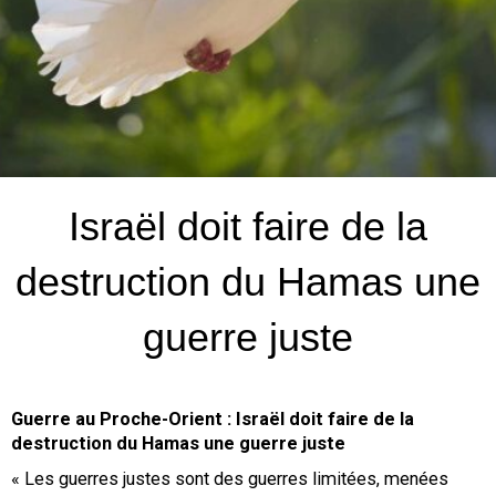
Israël doit faire de la
destruction du Hamas une
guerre juste
Guerre au Proche-Orient : Israël doit faire de la
destruction du Hamas une guerre juste
« Les guerres justes sont des guerres limitées, menées