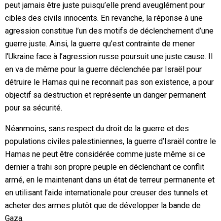
peut jamais être juste puisqu’elle prend aveuglément pour
cibles des civils innocents. En revanche, la réponse à une
agression constitue l’un des motifs de déclenchement d’une
guerre juste. Ainsi, la guerre qu’est contrainte de mener
l’Ukraine face à l’agression russe poursuit une juste cause. Il
en va de même pour la guerre déclenchée par Israël pour
détruire le Hamas qui ne reconnait pas son existence, a pour
objectif sa destruction et représente un danger permanent
pour sa sécurité.
Néanmoins, sans respect du droit de la guerre et des
populations civiles palestiniennes, la guerre d’Israël contre le
Hamas ne peut être considérée comme juste même si ce
dernier a trahi son propre peuple en déclenchant ce conflit
armé, en le maintenant dans un état de terreur permanente et
en utilisant l’aide internationale pour creuser des tunnels et
acheter des armes plutôt que de développer la bande de
Gaza.