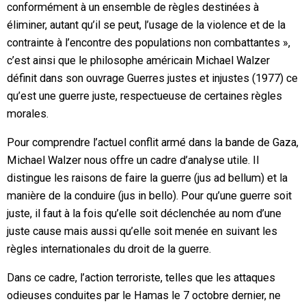
conformément à un ensemble de règles destinées à
éliminer, autant qu’il se peut, l’usage de la violence et de la
contrainte à l’encontre des populations non combattantes »,
c’est ainsi que le philosophe américain Michael Walzer
définit dans son ouvrage Guerres justes et injustes (1977) ce
qu’est une guerre juste, respectueuse de certaines règles
morales.
Pour comprendre l’actuel conflit armé dans la bande de Gaza,
Michael Walzer nous offre un cadre d’analyse utile. Il
distingue les raisons de faire la guerre (jus ad bellum) et la
manière de la conduire (jus in bello). Pour qu’une guerre soit
juste, il faut à la fois qu’elle soit déclenchée au nom d’une
juste cause mais aussi qu’elle soit menée en suivant les
règles internationales du droit de la guerre.
Dans ce cadre, l’action terroriste, telles que les attaques
odieuses conduites par le Hamas le 7 octobre dernier, ne