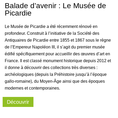
Balade d’avenir : Le Musée de
Picardie
Le Musée de Picardie a été récemment rénové en
profondeur. Construit à l’initiative de la Société des
Antiquaires de Picardie entre 1855 et 1867 sous le règne
de l’Empereur Napoléon III, il s’agit du premier musée
édifié spécifiquement pour accueillir des œuvres d’art en
France. Il est classé monument historique depuis 2012 et
il donne à découvrir des collections très diverses :
archéologiques (depuis la Préhistoire jusqu’à l’époque
gallo-romaine), du Moyen-Âge ainsi que des époques
modernes et contemporaines.
Découvrir