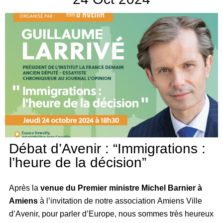
Débat d’Avenir : “Immigrations :
l’heure de la décision”
Après la
venue du Premier ministre Michel Barnier à
Amiens
à l’invitation de notre association Amiens Ville
d’Avenir, pour parler d’Europe, nous sommes très heureux