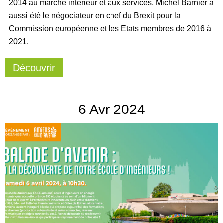
2014 au marché intérieur et aux services, Michel Barnier a
aussi été le négociateur en chef du Brexit pour la
Commission européenne et les Etats membres de 2016 à
2021.
Découvrir
6
Avr
2024