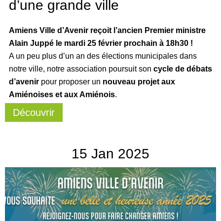
d’une grande ville
Amiens Ville d’Avenir reçoit l’ancien Premier ministre
Alain Juppé le mardi 25 février prochain à 18h30 !
A un peu plus d’un an des élections municipales dans
notre ville, notre association poursuit son
cycle de débats
d’avenir
pour proposer un
nouveau projet aux
Amiénoises et aux Amiénois
.
Découvrir
15
Jan
2025