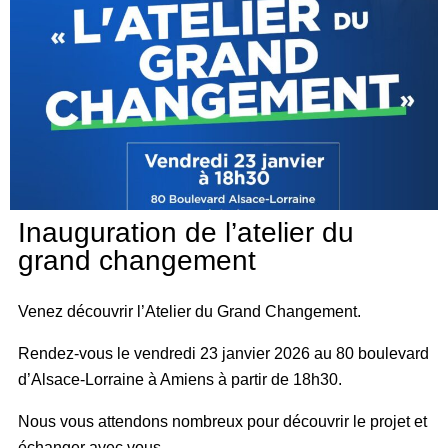
Inauguration de l’atelier du
grand changement
Venez découvrir l’Atelier du Grand Changement.
Rendez-vous le vendredi 23 janvier 2026 au 80 boulevard
d’Alsace-Lorraine à Amiens à partir de 18h30.
Nous vous attendons nombreux pour découvrir le projet et
échanger avec vous.