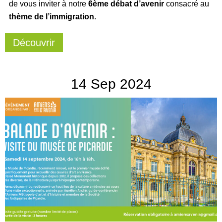
de vous inviter à notre
6ème débat d’avenir
consacré au
thème de l’immigration
.
Découvrir
14
Sep
2024