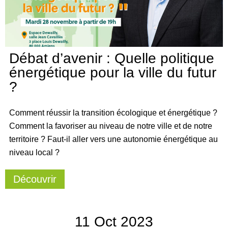
Débat d’avenir : Quelle politique
énergétique pour la ville du futur
?
Comment réussir la transition écologique et énergétique ?
Comment la favoriser au niveau de notre ville et de notre
territoire ? Faut-il aller vers une autonomie énergétique au
niveau local ?
Découvrir
11
Oct
2023