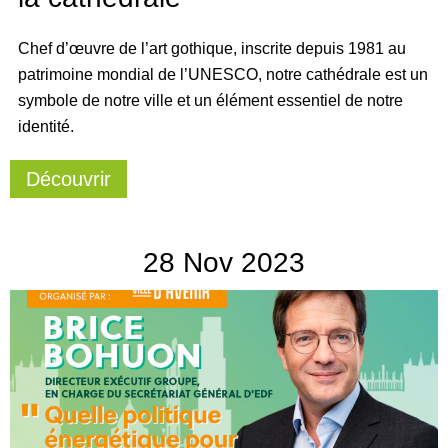
Chef d’œuvre de l’art gothique, inscrite depuis 1981 au
patrimoine mondial de l’UNESCO, notre cathédrale est un
symbole de notre ville et un élément essentiel de notre
identité.
Découvrir
28
Nov
2023