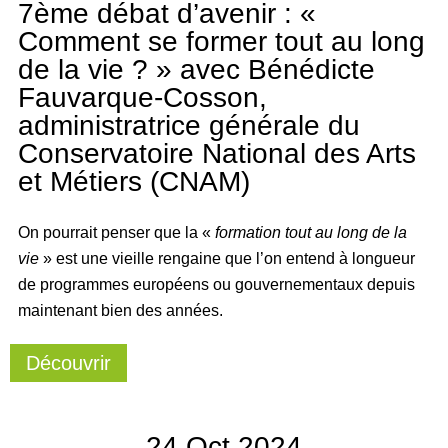
7ème débat d’avenir : «
Comment se former tout au long
de la vie ? » avec Bénédicte
Fauvarque-Cosson,
administratrice générale du
Conservatoire National des Arts
et Métiers (CNAM)
On pourrait penser que la «
formation tout au long de la
vie
» est une vieille rengaine que l’on entend à longueur
de programmes européens ou gouvernementaux depuis
maintenant bien des années.
Découvrir
24
Oct
2024