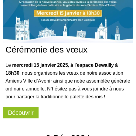
Cérémonie des vœux
Le
mercredi 15 janvier 2025, à l’espace Dewailly à
18h30
, nous organisons les vœux de notre association
Amiens Ville d’Avenir ainsi que notre assemblée générale
ordinaire annuelle. N’hésitez pas à vous joindre à nous
pour partager la traditionnelle galette des rois !
Découvrir