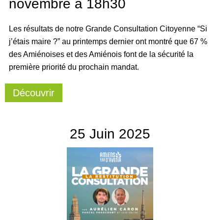
novembre à 18h30
Les résultats de notre Grande Consultation Citoyenne “Si
j’étais maire ?” au printemps dernier ont montré que 67 %
des Amiénoises et des Amiénois font de la sécurité la
première priorité du prochain mandat.
Découvrir
25
Juin
2025