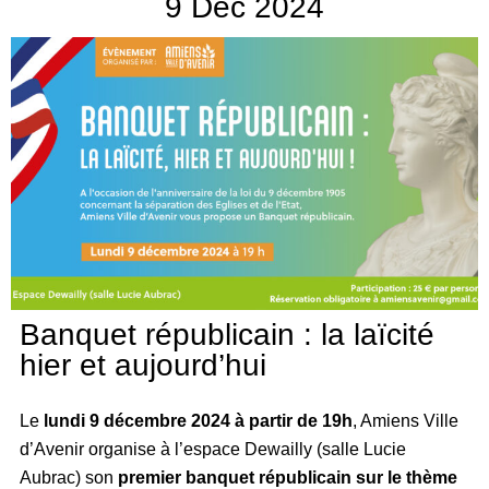
9
Déc
2024
Banquet républicain : la laïcité
hier et aujourd’hui
Le
lundi 9 décembre 2024 à partir de 19h
, Amiens Ville
d’Avenir organise à l’espace Dewailly (salle Lucie
Aubrac) son
premier banquet républicain sur le thème