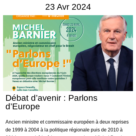
23
Avr
2024
Débat d’avenir : Parlons
d’Europe
Ancien ministre et commissaire européen à deux reprises
de 1999 à 2004 à la politique régionale puis de 2010 à