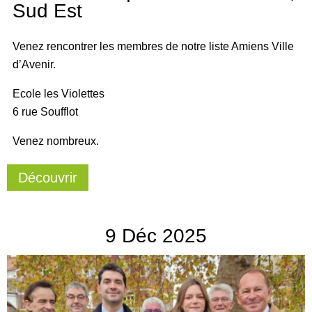
Sud Est
Venez rencontrer les membres de notre liste Amiens Ville
d’Avenir.
Ecole les Violettes
6 rue Soufflot
Venez nombreux.
Découvrir
9
Déc
2025