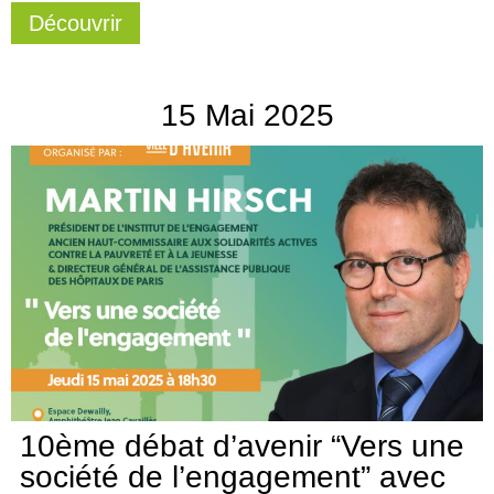
Découvrir
15
Mai
2025
10ème débat d’avenir “Vers une
société de l’engagement” avec