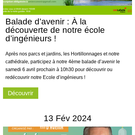
Balade d’avenir : À la
découverte de notre école
d’ingénieurs !
Après nos parcs et jardins, les Hortillonnages et notre
cathédrale, participez à notre 4ème balade d’avenir le
samedi 6 avril prochain à 10h30 pour découvrir ou
redécouvrir notre Ecole d’ingénieurs !
Découvrir
13
Fév
2024