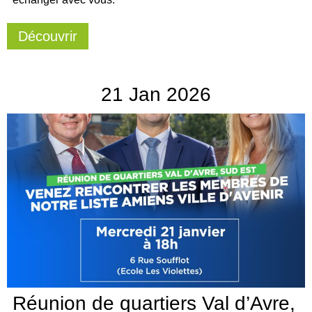
Découvrir
21
Jan
2026
Réunion de quartiers Val d’Avre,