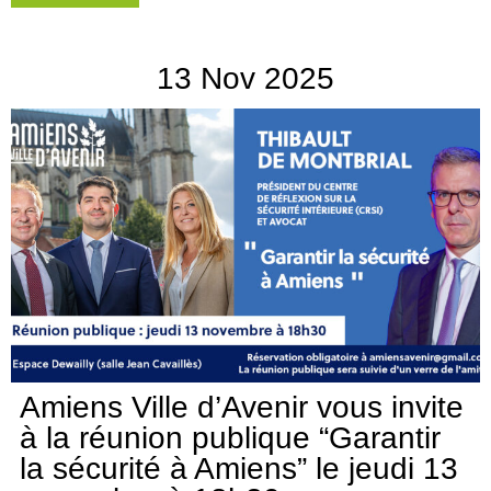
13
Nov
2025
Amiens Ville d’Avenir vous invite
à la réunion publique “Garantir
la sécurité à Amiens” le jeudi 13