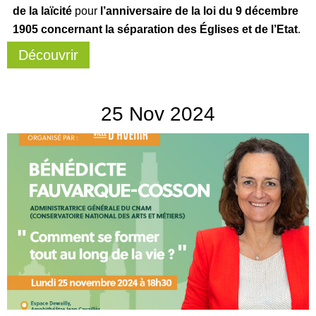
de la laïcité
pour
l’anniversaire de la loi du 9 décembre
1905 concernant la séparation des Églises et de l’Etat
.
Découvrir
25
Nov
2024