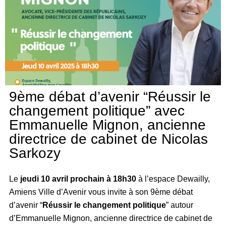
9ème débat d’avenir “Réussir le
changement politique” avec
Emmanuelle Mignon, ancienne
directrice de cabinet de Nicolas
Sarkozy
Le
jeudi 10 avril prochain à 18h30
à l’espace Dewailly,
Amiens Ville d’Avenir vous invite à son 9ème débat
d’avenir “
Réussir le changement politique
” autour
d’Emmanuelle Mignon, ancienne directrice de cabinet de