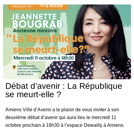
Débat d’avenir : La République
se meurt-elle ?
Amiens Ville d’Avenir a le plaisir de vous inviter à son
deuxième débat d’avenir qui aura lieu le mercredi 11
octobre prochain à 18h30 à l’espace Dewailly à Amiens.