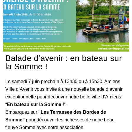
Balade d’avenir : en bateau sur
la Somme !
Le samedi 7 juin prochain à 13h30 ou à 15h30, Amiens
Ville d’Avenir vous invite à une nouvelle balade d’avenir
exceptionnelle pour découvrir notre belle ville d’Amiens
“
En bateau sur la Somme !
“.
Embarquez sur
“Les Terrasses des Bordes de
Somme”
pour découvrir les richesses de notre beau
fleuve Somme avec notre association.