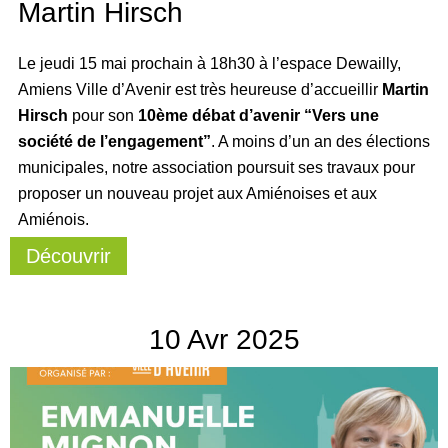
Martin Hirsch
Le jeudi 15 mai prochain à 18h30 à l’espace Dewailly,
Amiens Ville d’Avenir est très heureuse d’accueillir
Martin
Hirsch
pour son
10ème débat d’avenir “Vers une
société de l’engagement”
. A moins d’un an des élections
municipales, notre association poursuit ses travaux pour
proposer un nouveau projet aux Amiénoises et aux
Amiénois.
Découvrir
10
Avr
2025