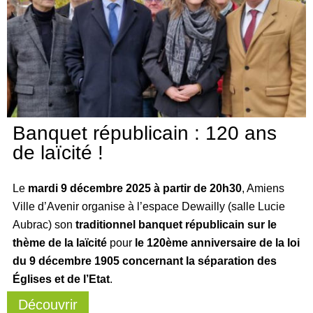
Banquet républicain : 120 ans
de laïcité !
Le
mardi 9 décembre 2025 à partir de 20h30
, Amiens
Ville d’Avenir organise à l’espace Dewailly (salle Lucie
Aubrac) son
traditionnel banquet républicain sur le
thème de la laïcité
pour
le 120ème anniversaire de la loi
du 9 décembre 1905 concernant la séparation des
Églises et de l’Etat
.
Découvrir