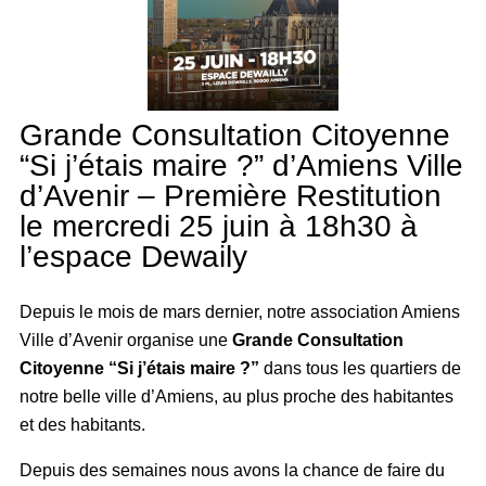
Grande Consultation Citoyenne
“Si j’étais maire ?” d’Amiens Ville
d’Avenir – Première Restitution
le mercredi 25 juin à 18h30 à
l’espace Dewaily
Depuis le mois de mars dernier, notre association Amiens
Ville d’Avenir organise une
Grande Consultation
Citoyenne “Si j’étais maire ?”
dans tous les quartiers de
notre belle ville d’Amiens, au plus proche des habitantes
et des habitants.
Depuis des semaines nous avons la chance de faire du