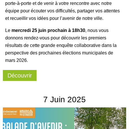
porte-à-porte et de venir à votre rencontre avec notre
équipe pour écouter vos difficultés, partager vos attentes
et recueillir vos idées pour l’avenir de notre ville.
Le
mercredi 25 juin prochain à 18h30
, nous vous
donnons rendez-vous pour découvrir les premiers
résultats de cette grande enquête collaborative dans la
perspective des prochaines élections municipales de
mars 2026.
Découvrir
7
Juin
2025