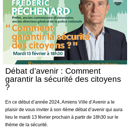
Débat d’avenir : Comment
garantir la sécurité des citoyens
?
En ce début d’année 2024, Amiens Ville d’Avenir a le
plaisir de vous inviter à son 4ème débat d’avenir qui aura
lieu le mardi 13 février prochain à partir de 18h30 sur le
thème de la sécurité.