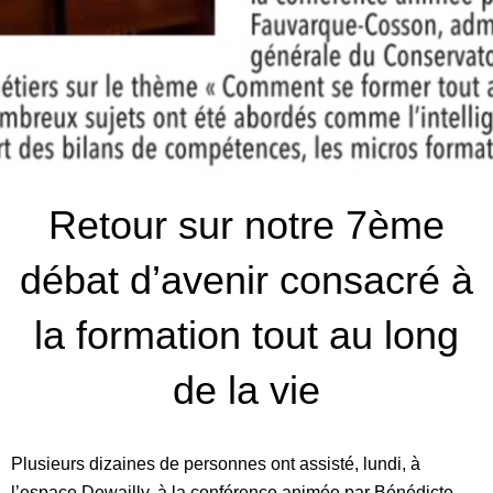
Retour sur notre 7ème
débat d’avenir consacré à
la formation tout au long
de la vie
Plusieurs dizaines de personnes ont assisté, lundi, à
l’espace Dewailly, à la conférence animée par Bénédicte