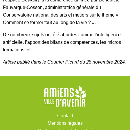
Fauvarque-Cosson, administratrice générale du
Conservatoire national des arts et métiers sur le thème «
Comment se former tout au long de la vie ? ».
De nombreux sujets ont été abordés comme l’intelligence
artificielle, l’apport des bilans de compétences, les micros
formations, etc.
Article publié dans le Courrier Picard du 28 novembre 2024.
Contact
Mentions légales