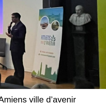
’Amiens ville d’avenir