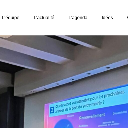
L’équipe
L’actualité
L’agenda
Idées