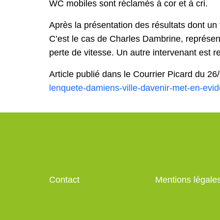
WC mobiles sont réclamés à cor et à cri.
Après la présentation des résultats dont un 
C’est le cas de Charles Dambrine, représent
perte de vitesse. Un autre intervenant est re
Article publié dans le Courrier Picard du 26
lenquete-damiens-ville-davenir-met-en-evi
Contact
Mentions légale