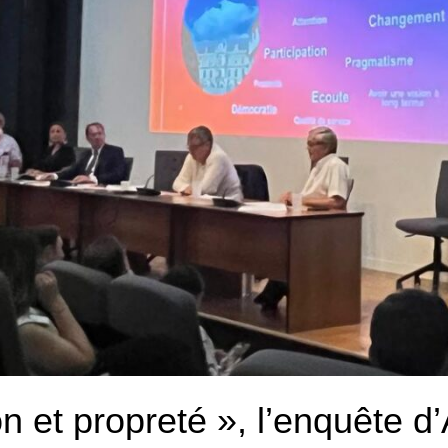
on et propreté », l’enquête d