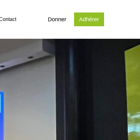
Donner
Adhérer
Contact