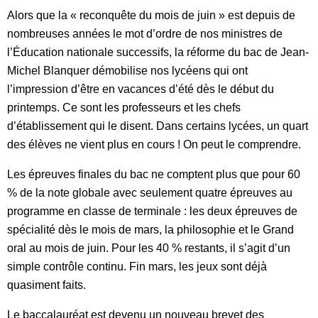
Alors que la « reconquête du mois de juin » est depuis de
nombreuses années le mot d’ordre de nos ministres de
l’Éducation nationale successifs, la réforme du bac de Jean-
Michel Blanquer démobilise nos lycéens qui ont
l’impression d’être en vacances d’été dès le début du
printemps. Ce sont les professeurs et les chefs
d’établissement qui le disent. Dans certains lycées, un quart
des élèves ne vient plus en cours ! On peut le comprendre.
Les épreuves finales du bac ne comptent plus que pour 60
% de la note globale avec seulement quatre épreuves au
programme en classe de terminale : les deux épreuves de
spécialité dès le mois de mars, la philosophie et le Grand
oral au mois de juin. Pour les 40 % restants, il s’agit d’un
simple contrôle continu. Fin mars, les jeux sont déjà
quasiment faits.
Le baccalauréat est devenu un nouveau brevet des