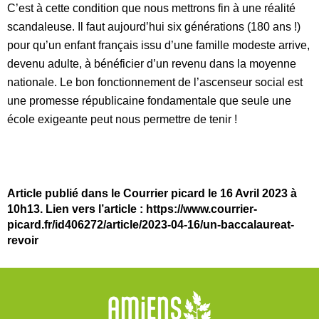
C’est à cette condition que nous mettrons fin à une réalité
scandaleuse. Il faut aujourd’hui six générations (180 ans !)
pour qu’un enfant français issu d’une famille modeste arrive,
devenu adulte, à bénéficier d’un revenu dans la moyenne
nationale. Le bon fonctionnement de l’ascenseur social est
une promesse républicaine fondamentale que seule une
école exigeante peut nous permettre de tenir !
Article publié dans le Courrier picard le 16 Avril 2023 à
10h13. Lien vers l’article :
https://www.courrier-
picard.fr/id406272/article/2023-04-16/un-baccalaureat-
revoir