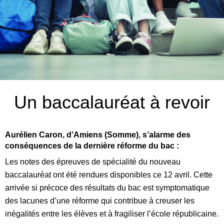
Un baccalauréat à revoir
Aurélien Caron, d’Amiens (Somme), s’alarme des
conséquences de la dernière réforme du bac :
Les notes des épreuves de spécialité du nouveau
baccalauréat ont été rendues disponibles ce 12 avril. Cette
arrivée si précoce des résultats du bac est symptomatique
des lacunes d’une réforme qui contribue à creuser les
inégalités entre les élèves et à fragiliser l’école républicaine.