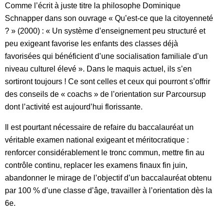
Comme l’écrit à juste titre la philosophe Dominique
Schnapper dans son ouvrage « Qu’est-ce que la citoyenneté
? » (2000) : « Un système d’enseignement peu structuré et
peu exigeant favorise les enfants des classes déjà
favorisées qui bénéficient d’une socialisation familiale d’un
niveau culturel élevé ». Dans le maquis actuel, ils s’en
sortiront toujours ! Ce sont celles et ceux qui pourront s’offrir
des conseils de « coachs » de l’orientation sur Parcoursup
dont l’activité est aujourd’hui florissante.
Il est pourtant nécessaire de refaire du baccalauréat un
véritable examen national exigeant et méritocratique :
renforcer considérablement le tronc commun, mettre fin au
contrôle continu, replacer les examens finaux fin juin,
abandonner le mirage de l’objectif d’un baccalauréat obtenu
par 100 % d’une classe d’âge, travailler à l’orientation dès la
6e.