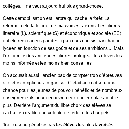
collèges. Il ne vaut aujourd’hui plus grand-chose.
Cette démobilisation est l’arbre qui cache la forêt. La
réforme a été faite pour de mauvaises raisons. Les filières
littéraire (L), scientifique (S) et économique et sociale (ES)
ont été remplacées par des « parcours choisis par chaque
lycéen en fonction de ses goûts et de ses ambitions ». Mais
l’uniformité des anciennes filières protégeait les élèves les
moins informés et les moins bien conseillés.
On accusait aussi l’ancien bac de compter trop d’épreuves
et d’être compliqué à organiser. C’était au contraire une
chance pour les jeunes de pouvoir bénéficier de nombreux
enseignements pour découvrir ceux qui leur plaisaient le
plus. Derrière l’argument du libre choix des élèves se
cachait en réalité une volonté de réduire les budgets.
Tout cela ne pénalise pas les élèves les plus favorisés.